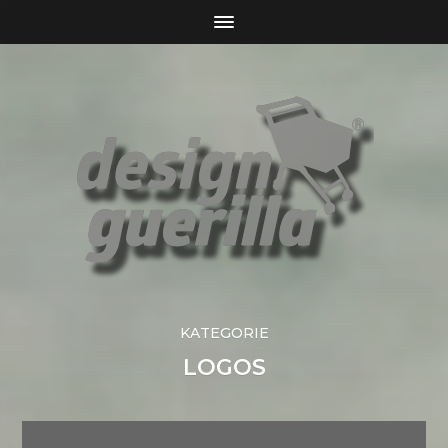
KATEGORIE
LOGOS