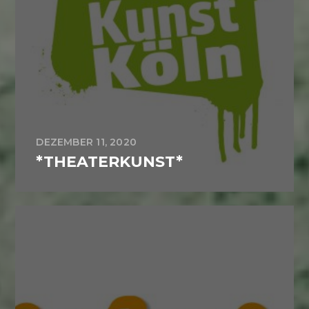
DEZEMBER 11, 2020
*THEATERKUNST*