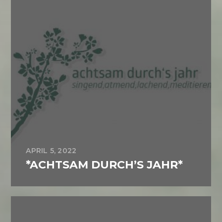
APRIL 5, 2022
*ACHTSAM DURCH’S JAHR*