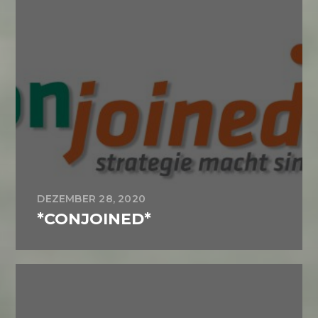
DEZEMBER 28, 2020
*CONJOINED*