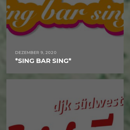
DEZEMBER 9, 2020
*SING BAR SING*