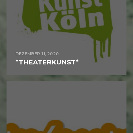
DEZEMBER 11, 2020
*THEATERKUNST*