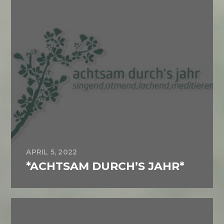
APRIL 5, 2022
*ACHTSAM DURCH’S JAHR*