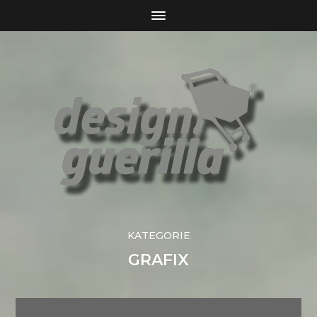
KATEGORIE
GRAFIX