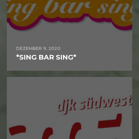
DEZEMBER 9, 2020
*SING BAR SING*