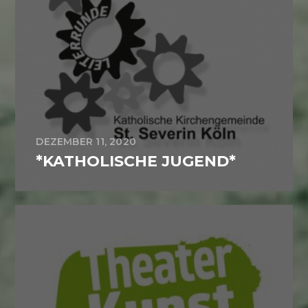
DEZEMBER 11, 2020
*KATHOLISCHE JUGEND*