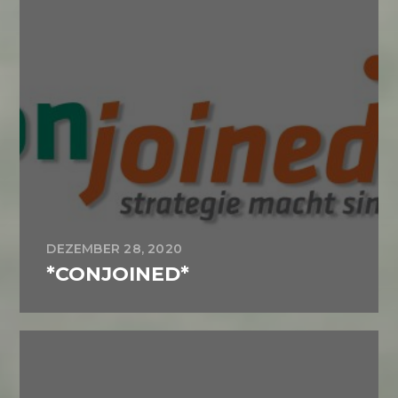
DEZEMBER 28, 2020
*CONJOINED*